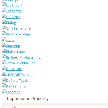
Doporučené Produkty