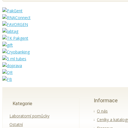
Informace
Kategorie
O nás
Laboratorní pomůcky
Ceníky a katalog
Ostatní