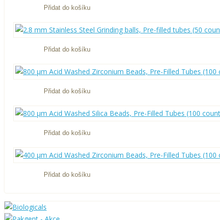
Přidat do košíku
Přidat do košíku
Přidat do košíku
Přidat do košíku
Přidat do košíku