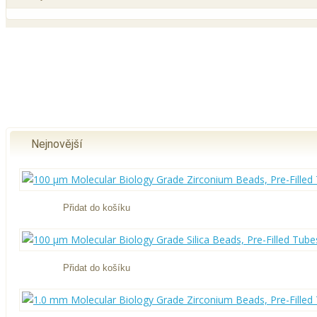
Nejnovější
Přidat do košíku
Přidat do košíku