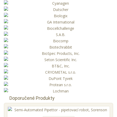
Doporučené Produkty