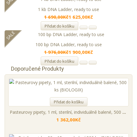
SALE
1 kb DNA Ladder, ready to use
1 690,00Kč
1 625,00Kč
Přidat do košíku
SALE
100 bp DNA Ladder, ready to use
1 976,00Kč
1 900,00Kč
Přidat do košíku
Doporučené Produkty
Přidat do košíku
Pasteurovy pipety, 1 ml, sterilní, individuálně balené, 500 ks (BIOLOGIX)
1 362,00Kč