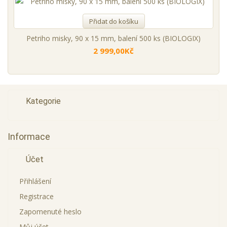
Přidat do košíku
Petriho misky, 90 x 15 mm, balení 500 ks (BIOLOGIX)
2 999,00Kč
Kategorie
Informace
Účet
Přihlášení
Registrace
Zapomenuté heslo
Můj účet