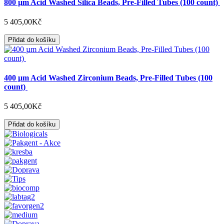
800 µm Acid Washed Silica Beads, Pre-Filled Tubes (100 count)
5 405,00Kč
Přidat do košíku
400 µm Acid Washed Zirconium Beads, Pre-Filled Tubes (100
count)
5 405,00Kč
Přidat do košíku