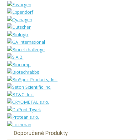
Doporučené Produkty