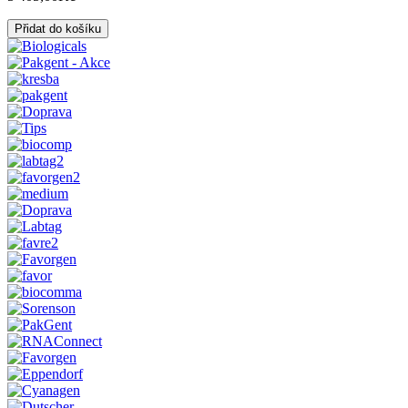
Přidat do košíku