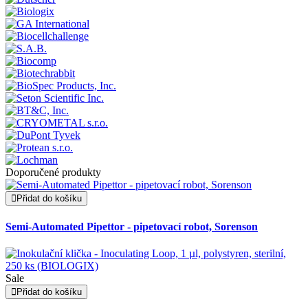
Doporučené produkty
Přidat do košíku
Semi-Automated Pipettor - pipetovací robot, Sorenson
Sale
Přidat do košíku