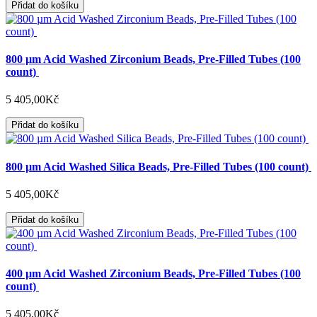
Přidat do košíku
800 µm Acid Washed Zirconium Beads, Pre-Filled Tubes (100
count)
5 405,00Kč
Přidat do košíku
800 µm Acid Washed Silica Beads, Pre-Filled Tubes (100 count)
5 405,00Kč
Přidat do košíku
400 µm Acid Washed Zirconium Beads, Pre-Filled Tubes (100
count)
5 405,00Kč